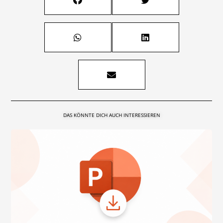
DAS KÖNNTE DICH AUCH INTERESSIEREN