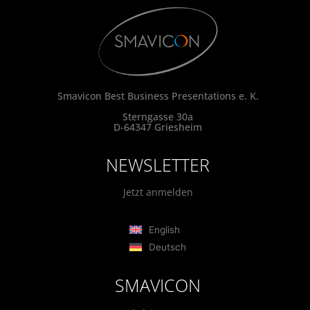
Smavicon Best Business Presentations e. K.
Sterngasse 30a
D-64347 Griesheim
NEWSLETTER
Jetzt anmelden
English
Deutsch
SMAVICON