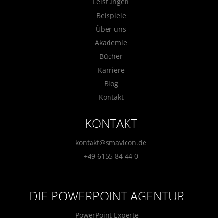
Leistungen
Beispiele
Über uns
Akademie
Bücher
Karriere
Blog
Kontakt
KONTAKT
kontakt@smavicon.de
+49 6155 84 44 0
DIE POWERPOINT AGENTUR
PowerPoint Experte