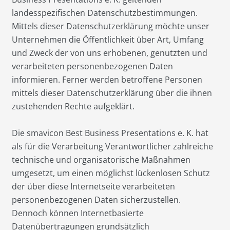
landesspezifischen Datenschutzbestimmungen.
Mittels dieser Datenschutzerklärung möchte unser
Unternehmen die Öffentlichkeit über Art, Umfang
und Zweck der von uns erhobenen, genutzten und
verarbeiteten personenbezogenen Daten
informieren. Ferner werden betroffene Personen
mittels dieser Datenschutzerklärung über die ihnen
zustehenden Rechte aufgeklärt.
Die smavicon Best Business Presentations e. K. hat
als für die Verarbeitung Verantwortlicher zahlreiche
technische und organisatorische Maßnahmen
umgesetzt, um einen möglichst lückenlosen Schutz
der über diese Internetseite verarbeiteten
personenbezogenen Daten sicherzustellen.
Dennoch können Internetbasierte
Datenübertragungen grundsätzlich