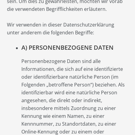
sein. Um dies zu gewährleisten, möchten wir vorab
die verwendeten Begrifflichkeiten erläutern.
Wir verwenden in dieser Datenschutzerklärung
unter anderem die folgenden Begriffe:
A) PERSONENBEZOGENE DATEN
Personenbezogene Daten sind alle
Informationen, die sich auf eine identifizierte
oder identifizierbare natürliche Person (im
Folgenden „betroffene Person“) beziehen. Als
identifizierbar wird eine natürliche Person
angesehen, die direkt oder indirekt,
insbesondere mittels Zuordnung zu einer
Kennung wie einem Namen, zu einer
Kennnummer, zu Standortdaten, zu einer
Online-Kennung oder zu einem oder