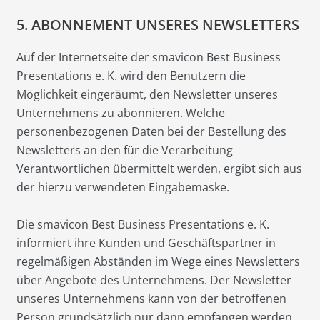
5. ABONNEMENT UNSERES NEWSLETTERS
Auf der Internetseite der smavicon Best Business
Presentations e. K. wird den Benutzern die
Möglichkeit eingeräumt, den Newsletter unseres
Unternehmens zu abonnieren. Welche
personenbezogenen Daten bei der Bestellung des
Newsletters an den für die Verarbeitung
Verantwortlichen übermittelt werden, ergibt sich aus
der hierzu verwendeten Eingabemaske.
Die smavicon Best Business Presentations e. K.
informiert ihre Kunden und Geschäftspartner in
regelmäßigen Abständen im Wege eines Newsletters
über Angebote des Unternehmens. Der Newsletter
unseres Unternehmens kann von der betroffenen
Person grundsätzlich nur dann empfangen werden,