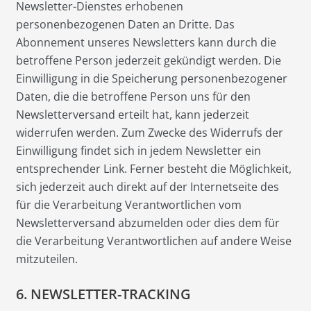
Newsletter-Dienstes erhobenen
personenbezogenen Daten an Dritte. Das
Abonnement unseres Newsletters kann durch die
betroffene Person jederzeit gekündigt werden. Die
Einwilligung in die Speicherung personenbezogener
Daten, die die betroffene Person uns für den
Newsletterversand erteilt hat, kann jederzeit
widerrufen werden. Zum Zwecke des Widerrufs der
Einwilligung findet sich in jedem Newsletter ein
entsprechender Link. Ferner besteht die Möglichkeit,
sich jederzeit auch direkt auf der Internetseite des
für die Verarbeitung Verantwortlichen vom
Newsletterversand abzumelden oder dies dem für
die Verarbeitung Verantwortlichen auf andere Weise
mitzuteilen.
6. NEWSLETTER-TRACKING