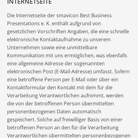
INTERNETSEITE
Die Internetseite der smavicon Best Business
Presentations e. K. enthält aufgrund von
gesetzlichen Vorschriften Angaben, die eine schnelle
elektronische Kontaktaufnahme zu unserem
Unternehmen sowie eine unmittelbare
Kommunikation mit uns ermöglichen, was ebenfalls
eine allgemeine Adresse der sogenannten
elektronischen Post (E-Mail-Adresse) umfasst. Sofern
eine betroffene Person per E-Mail oder über ein
Kontaktformular den Kontakt mit dem für die
Verarbeitung Verantwortlichen aufnimmt, werden
die von der betroffenen Person übermittelten
personenbezogenen Daten automatisch
gespeichert. Solche auf freiwilliger Basis von einer
betroffenen Person an den für die Verarbeitung
Verantwortlichen übermittelten personenbezogenen