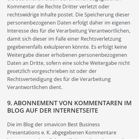
Kommentar die Rechte Dritter verletzt oder
rechtswidrige Inhalte postet. Die Speicherung dieser
personenbezogenen Daten erfolgt daher im eigenen
Interesse des für die Verarbeitung Verantwortlichen,
damit sich dieser im Falle einer Rechtsverletzung
gegebenenfalls exkulpieren könnte. Es erfolgt keine
Weitergabe dieser erhobenen personenbezogenen
Daten an Dritte, sofern eine solche Weitergabe nicht
gesetzlich vorgeschrieben ist oder der
Rechtsverteidigung des für die Verarbeitung
Verantwortlichen dient.
9. ABONNEMENT VON KOMMENTAREN IM
BLOG AUF DER INTERNETSEITE
Die im Blog der smavicon Best Business
Presentations e. K. abgegebenen Kommentare