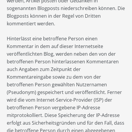
werden, Artikel posten oder Gedanken in
sogenannten Blogposts niederschreiben können. Die
Blogposts können in der Regel von Dritten
kommentiert werden.
Hinterlässt eine betroffene Person einen
Kommentar in dem auf dieser Internetseite
veröffentlichten Blog, werden neben den von der
betroffenen Person hinterlassenen Kommentaren
auch Angaben zum Zeitpunkt der
Kommentareingabe sowie zu dem von der
betroffenen Person gewählten Nutzernamen
(Pseudonym) gespeichert und veröffentlicht. Ferner
wird die vom Internet-Service-Provider (ISP) der
betroffenen Person vergebene IP-Adresse
mitprotokolliert. Diese Speicherung der IP-Adresse
erfolgt aus Sicherheitsgründen und für den Fall, dass
die betroffene Person durch einen abgegebenen