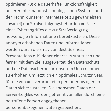
optimieren, (3) die dauerhafte Funktionsfähigkeit
unserer informationstechnologischen Systeme und
der Technik unserer Internetseite zu gewährleisten
sowie (4) um Strafverfolgungsbehörden im Falle
eines Cyberangriffes die zur Strafverfolgung
notwendigen Informationen bereitzustellen. Diese
anonym erhobenen Daten und Informationen
werden durch die smavicon Best Business
Presentations e. K. daher einerseits statistisch und
ferner mit dem Ziel ausgewertet, den Datenschutz
und die Datensicherheit in unserem Unternehmen
zu erhöhen, um letztlich ein optimales Schutzniveau
für die von uns verarbeiteten personenbezogenen
Daten sicherzustellen. Die anonymen Daten der
Server-Logfiles werden getrennt von allen durch eine
betroffene Person angegebenen
personenbezogenen Daten gespeichert.