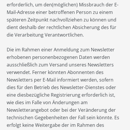
erforderlich, um den(möglichen) Missbrauch der E-
Mail-Adresse einer betroffenen Person zu einem
späteren Zeitpunkt nachvollziehen zu können und
dient deshalb der rechtlichen Absicherung des für
die Verarbeitung Verantwortlichen.
Die im Rahmen einer Anmeldung zum Newsletter
erhobenen personenbezogenen Daten werden
ausschließlich zum Versand unseres Newsletters
verwendet. Ferner könnten Abonnenten des
Newsletters per E-Mail informiert werden, sofern
dies für den Betrieb des Newsletter-Dienstes oder
eine diesbezügliche Registrierung erforderlich ist,
wie dies im Falle von Änderungen am
Newsletterangebot oder bei der Veränderung der
technischen Gegebenheiten der Fall sein könnte. Es
erfolgt keine Weitergabe der im Rahmen des