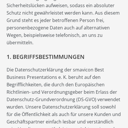
Sicherheitslücken aufweisen, sodass ein absoluter
Schutz nicht gewährleistet werden kann. Aus diesem
Grund steht es jeder betroffenen Person frei,
personenbezogene Daten auch auf alternativen
Wegen, beispielsweise telefonisch, an uns zu
übermitteln.
1. BEGRIFFSBESTIMMUNGEN
Die Datenschutzerklärung der smavicon Best
Business Presentations e. K. beruht auf den
Begrifflichkeiten, die durch den Europäischen
Richtlinien- und Verordnungsgeber beim Erlass der
Datenschutz-Grundverordnung (DS-GVO) verwendet
wurden. Unsere Datenschutzerklärung soll sowohl
für die Öffentlichkeit als auch für unsere Kunden und
Geschäftspartner einfach lesbar und verständlich