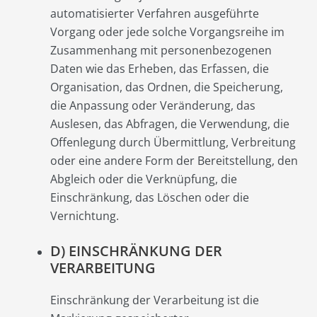
automatisierter Verfahren ausgeführte
Vorgang oder jede solche Vorgangsreihe im
Zusammenhang mit personenbezogenen
Daten wie das Erheben, das Erfassen, die
Organisation, das Ordnen, die Speicherung,
die Anpassung oder Veränderung, das
Auslesen, das Abfragen, die Verwendung, die
Offenlegung durch Übermittlung, Verbreitung
oder eine andere Form der Bereitstellung, den
Abgleich oder die Verknüpfung, die
Einschränkung, das Löschen oder die
Vernichtung.
D) EINSCHRÄNKUNG DER
VERARBEITUNG
Einschränkung der Verarbeitung ist die