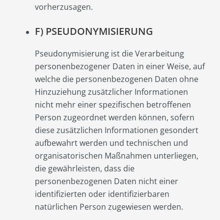
vorherzusagen.
F) PSEUDONYMISIERUNG
Pseudonymisierung ist die Verarbeitung
personenbezogener Daten in einer Weise, auf
welche die personenbezogenen Daten ohne
Hinzuziehung zusätzlicher Informationen
nicht mehr einer spezifischen betroffenen
Person zugeordnet werden können, sofern
diese zusätzlichen Informationen gesondert
aufbewahrt werden und technischen und
organisatorischen Maßnahmen unterliegen,
die gewährleisten, dass die
personenbezogenen Daten nicht einer
identifizierten oder identifizierbaren
natürlichen Person zugewiesen werden.