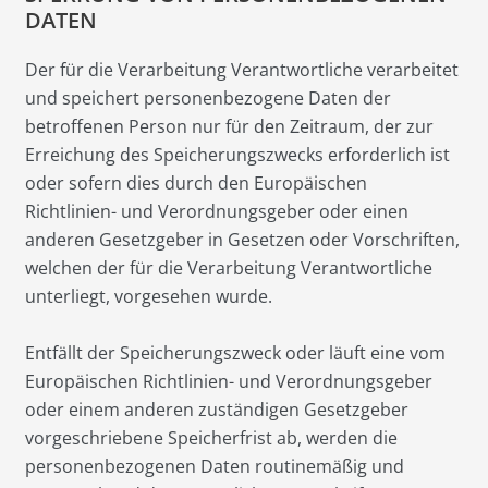
DATEN
Der für die Verarbeitung Verantwortliche verarbeitet
und speichert personenbezogene Daten der
betroffenen Person nur für den Zeitraum, der zur
Erreichung des Speicherungszwecks erforderlich ist
oder sofern dies durch den Europäischen
Richtlinien- und Verordnungsgeber oder einen
anderen Gesetzgeber in Gesetzen oder Vorschriften,
welchen der für die Verarbeitung Verantwortliche
unterliegt, vorgesehen wurde.
Entfällt der Speicherungszweck oder läuft eine vom
Europäischen Richtlinien- und Verordnungsgeber
oder einem anderen zuständigen Gesetzgeber
vorgeschriebene Speicherfrist ab, werden die
personenbezogenen Daten routinemäßig und