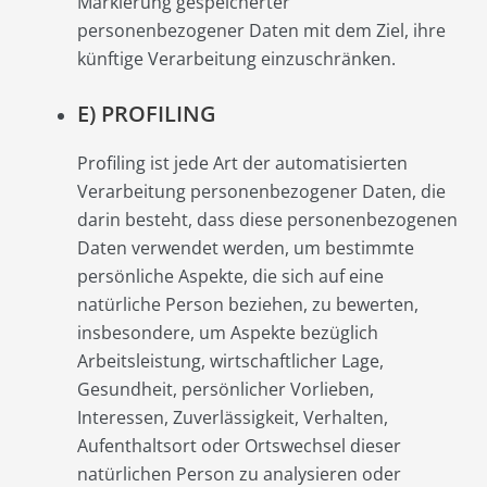
Markierung gespeicherter
personenbezogener Daten mit dem Ziel, ihre
künftige Verarbeitung einzuschränken.
E) PROFILING
Profiling ist jede Art der automatisierten
Verarbeitung personenbezogener Daten, die
darin besteht, dass diese personenbezogenen
Daten verwendet werden, um bestimmte
persönliche Aspekte, die sich auf eine
natürliche Person beziehen, zu bewerten,
insbesondere, um Aspekte bezüglich
Arbeitsleistung, wirtschaftlicher Lage,
Gesundheit, persönlicher Vorlieben,
Interessen, Zuverlässigkeit, Verhalten,
Aufenthaltsort oder Ortswechsel dieser
natürlichen Person zu analysieren oder