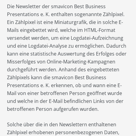
Die Newsletter der smavicon Best Business
Presentations e. K. enthalten sogenannte Zählpixel.
Ein Zählpixel ist eine Miniaturgrafik, die in solche E-
Mails eingebettet wird, welche im HTML-Format
versendet werden, um eine Logdatei-Aufzeichnung
und eine Logdatei-Analyse zu ermöglichen. Dadurch
kann eine statistische Auswertung des Erfolges oder
Misserfolges von Online-Marketing-Kampagnen
durchgeführt werden. Anhand des eingebetteten
Zählpixels kann die smavicon Best Business
Presentations e. K. erkennen, ob und wann eine E-
Mail von einer betroffenen Person geöffnet wurde
und welche in der E-Mail befindlichen Links von der
betroffenen Person aufgerufen wurden.
Solche über die in den Newslettern enthaltenen
Zählpixel erhobenen personenbezogenen Daten,