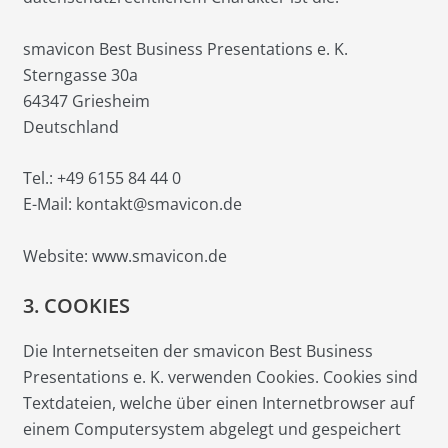
smavicon Best Business Presentations e. K.
Sterngasse 30a
64347 Griesheim
Deutschland
Tel.: +49 6155 84 44 0
E-Mail: kontakt@smavicon.de
Website: www.smavicon.de
3. COOKIES
Die Internetseiten der smavicon Best Business
Presentations e. K. verwenden Cookies. Cookies sind
Textdateien, welche über einen Internetbrowser auf
einem Computersystem abgelegt und gespeichert