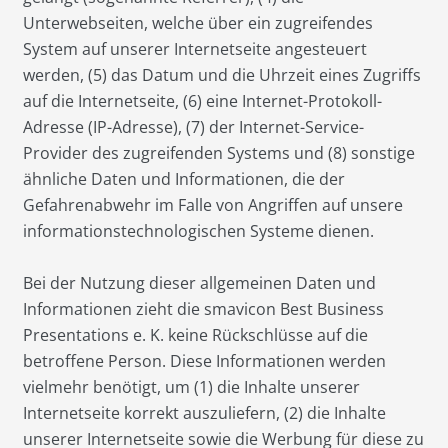
Unterwebseiten, welche über ein zugreifendes
System auf unserer Internetseite angesteuert
werden, (5) das Datum und die Uhrzeit eines Zugriffs
auf die Internetseite, (6) eine Internet-Protokoll-
Adresse (IP-Adresse), (7) der Internet-Service-
Provider des zugreifenden Systems und (8) sonstige
ähnliche Daten und Informationen, die der
Gefahrenabwehr im Falle von Angriffen auf unsere
informationstechnologischen Systeme dienen.
Bei der Nutzung dieser allgemeinen Daten und
Informationen zieht die smavicon Best Business
Presentations e. K. keine Rückschlüsse auf die
betroffene Person. Diese Informationen werden
vielmehr benötigt, um (1) die Inhalte unserer
Internetseite korrekt auszuliefern, (2) die Inhalte
unserer Internetseite sowie die Werbung für diese zu