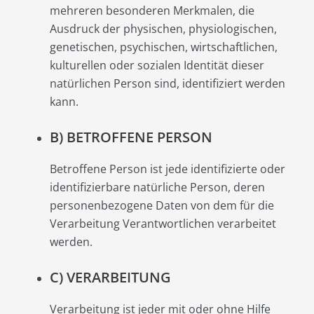
mehreren besonderen Merkmalen, die
Ausdruck der physischen, physiologischen,
genetischen, psychischen, wirtschaftlichen,
kulturellen oder sozialen Identität dieser
natürlichen Person sind, identifiziert werden
kann.
B) BETROFFENE PERSON
Betroffene Person ist jede identifizierte oder
identifizierbare natürliche Person, deren
personenbezogene Daten von dem für die
Verarbeitung Verantwortlichen verarbeitet
werden.
C) VERARBEITUNG
Verarbeitung ist jeder mit oder ohne Hilfe