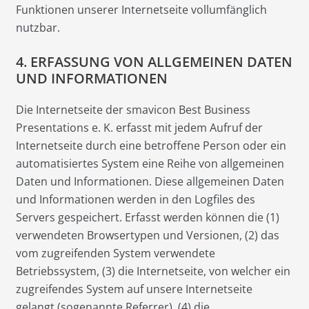
Funktionen unserer Internetseite vollumfänglich
nutzbar.
4. ERFASSUNG VON ALLGEMEINEN DATEN
UND INFORMATIONEN
Die Internetseite der smavicon Best Business
Presentations e. K. erfasst mit jedem Aufruf der
Internetseite durch eine betroffene Person oder ein
automatisiertes System eine Reihe von allgemeinen
Daten und Informationen. Diese allgemeinen Daten
und Informationen werden in den Logfiles des
Servers gespeichert. Erfasst werden können die (1)
verwendeten Browsertypen und Versionen, (2) das
vom zugreifenden System verwendete
Betriebssystem, (3) die Internetseite, von welcher ein
zugreifendes System auf unsere Internetseite
gelangt (sogenannte Referrer), (4) die