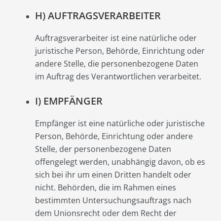
H) AUFTRAGSVERARBEITER
Auftragsverarbeiter ist eine natürliche oder
juristische Person, Behörde, Einrichtung oder
andere Stelle, die personenbezogene Daten
im Auftrag des Verantwortlichen verarbeitet.
I) EMPFÄNGER
Empfänger ist eine natürliche oder juristische
Person, Behörde, Einrichtung oder andere
Stelle, der personenbezogene Daten
offengelegt werden, unabhängig davon, ob es
sich bei ihr um einen Dritten handelt oder
nicht. Behörden, die im Rahmen eines
bestimmten Untersuchungsauftrags nach
dem Unionsrecht oder dem Recht der