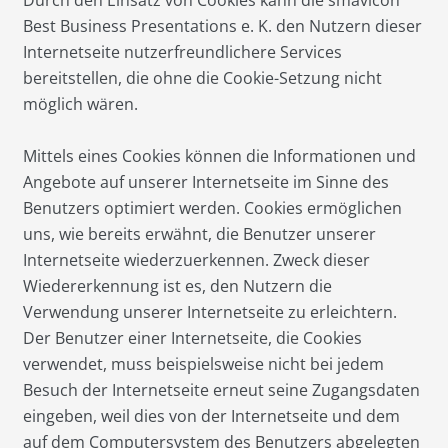
Durch den Einsatz von Cookies kann die smavicon
Best Business Presentations e. K. den Nutzern dieser
Internetseite nutzerfreundlichere Services
bereitstellen, die ohne die Cookie-Setzung nicht
möglich wären.
Mittels eines Cookies können die Informationen und
Angebote auf unserer Internetseite im Sinne des
Benutzers optimiert werden. Cookies ermöglichen
uns, wie bereits erwähnt, die Benutzer unserer
Internetseite wiederzuerkennen. Zweck dieser
Wiedererkennung ist es, den Nutzern die
Verwendung unserer Internetseite zu erleichtern.
Der Benutzer einer Internetseite, die Cookies
verwendet, muss beispielsweise nicht bei jedem
Besuch der Internetseite erneut seine Zugangsdaten
eingeben, weil dies von der Internetseite und dem
auf dem Computersystem des Benutzers abgelegten