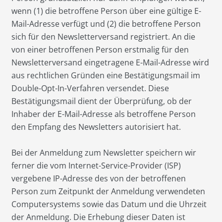
wenn (1) die betroffene Person über eine gültige E-
Mail-Adresse verfügt und (2) die betroffene Person
sich für den Newsletterversand registriert. An die
von einer betroffenen Person erstmalig für den
Newsletterversand eingetragene E-Mail-Adresse wird
aus rechtlichen Gründen eine Bestätigungsmail im
Double-Opt-In-Verfahren versendet. Diese
Bestätigungsmail dient der Überprüfung, ob der
Inhaber der E-Mail-Adresse als betroffene Person
den Empfang des Newsletters autorisiert hat.
Bei der Anmeldung zum Newsletter speichern wir
ferner die vom Internet-Service-Provider (ISP)
vergebene IP-Adresse des von der betroffenen
Person zum Zeitpunkt der Anmeldung verwendeten
Computersystems sowie das Datum und die Uhrzeit
der Anmeldung. Die Erhebung dieser Daten ist