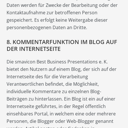
Daten werden für Zwecke der Bearbeitung oder der
Kontaktaufnahme zur betroffenen Person
gespeichert. Es erfolgt keine Weitergabe dieser
personenbezogenen Daten an Dritte.
8. KOMMENTARFUNKTION IM BLOG AUF
DER INTERNETSEITE
Die smavicon Best Business Presentations e. K.
bietet den Nutzern auf einem Blog, der sich auf der
Internetseite des für die Verarbeitung
Verantwortlichen befindet, die Möglichkeit,
individuelle Kommentare zu einzelnen Blog-
Beiträgen zu hinterlassen. Ein Blog ist ein auf einer
Internetseite geführtes, in der Regel öffentlich
einsehbares Portal, in welchem eine oder mehrere
Personen, die Blogger oder Web-Blogger genannt