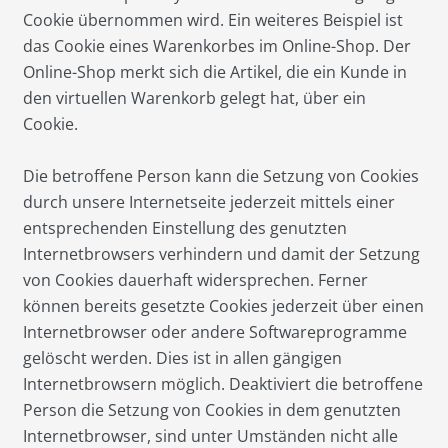
Cookie übernommen wird. Ein weiteres Beispiel ist
das Cookie eines Warenkorbes im Online-Shop. Der
Online-Shop merkt sich die Artikel, die ein Kunde in
den virtuellen Warenkorb gelegt hat, über ein
Cookie.
Die betroffene Person kann die Setzung von Cookies
durch unsere Internetseite jederzeit mittels einer
entsprechenden Einstellung des genutzten
Internetbrowsers verhindern und damit der Setzung
von Cookies dauerhaft widersprechen. Ferner
können bereits gesetzte Cookies jederzeit über einen
Internetbrowser oder andere Softwareprogramme
gelöscht werden. Dies ist in allen gängigen
Internetbrowsern möglich. Deaktiviert die betroffene
Person die Setzung von Cookies in dem genutzten
Internetbrowser, sind unter Umständen nicht alle