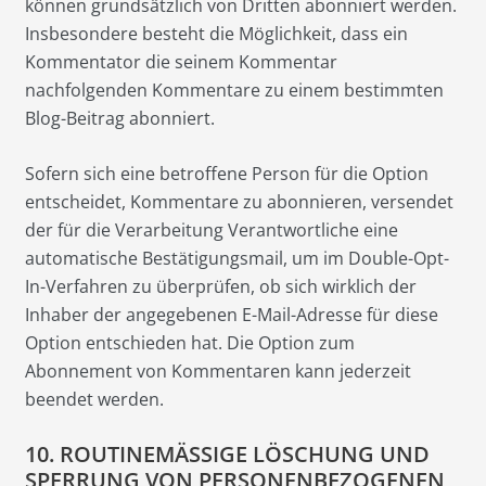
können grundsätzlich von Dritten abonniert werden.
Insbesondere besteht die Möglichkeit, dass ein
Kommentator die seinem Kommentar
nachfolgenden Kommentare zu einem bestimmten
Blog-Beitrag abonniert.
Sofern sich eine betroffene Person für die Option
entscheidet, Kommentare zu abonnieren, versendet
der für die Verarbeitung Verantwortliche eine
automatische Bestätigungsmail, um im Double-Opt-
In-Verfahren zu überprüfen, ob sich wirklich der
Inhaber der angegebenen E-Mail-Adresse für diese
Option entschieden hat. Die Option zum
Abonnement von Kommentaren kann jederzeit
beendet werden.
10. ROUTINEMÄSSIGE LÖSCHUNG UND
SPERRUNG VON PERSONENBEZOGENEN