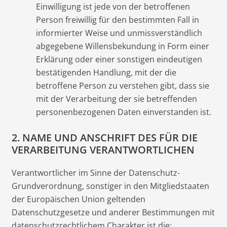
Einwilligung ist jede von der betroffenen
Person freiwillig für den bestimmten Fall in
informierter Weise und unmissverständlich
abgegebene Willensbekundung in Form einer
Erklärung oder einer sonstigen eindeutigen
bestätigenden Handlung, mit der die
betroffene Person zu verstehen gibt, dass sie
mit der Verarbeitung der sie betreffenden
personenbezogenen Daten einverstanden ist.
2. NAME UND ANSCHRIFT DES FÜR DIE
VERARBEITUNG VERANTWORTLICHEN
Verantwortlicher im Sinne der Datenschutz-
Grundverordnung, sonstiger in den Mitgliedstaaten
der Europäischen Union geltenden
Datenschutzgesetze und anderer Bestimmungen mit
datenschutzrechtlichem Charakter ist die: