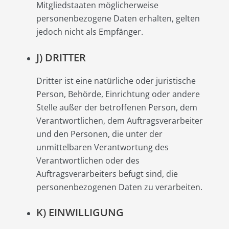
Mitgliedstaaten möglicherweise
personenbezogene Daten erhalten, gelten
jedoch nicht als Empfänger.
J) DRITTER
Dritter ist eine natürliche oder juristische
Person, Behörde, Einrichtung oder andere
Stelle außer der betroffenen Person, dem
Verantwortlichen, dem Auftragsverarbeiter
und den Personen, die unter der
unmittelbaren Verantwortung des
Verantwortlichen oder des
Auftragsverarbeiters befugt sind, die
personenbezogenen Daten zu verarbeiten.
K) EINWILLIGUNG