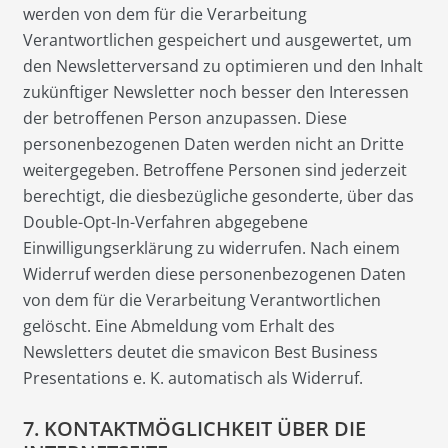
werden von dem für die Verarbeitung
Verantwortlichen gespeichert und ausgewertet, um
den Newsletterversand zu optimieren und den Inhalt
zukünftiger Newsletter noch besser den Interessen
der betroffenen Person anzupassen. Diese
personenbezogenen Daten werden nicht an Dritte
weitergegeben. Betroffene Personen sind jederzeit
berechtigt, die diesbezügliche gesonderte, über das
Double-Opt-In-Verfahren abgegebene
Einwilligungserklärung zu widerrufen. Nach einem
Widerruf werden diese personenbezogenen Daten
von dem für die Verarbeitung Verantwortlichen
gelöscht. Eine Abmeldung vom Erhalt des
Newsletters deutet die smavicon Best Business
Presentations e. K. automatisch als Widerruf.
7. KONTAKTMÖGLICHKEIT ÜBER DIE