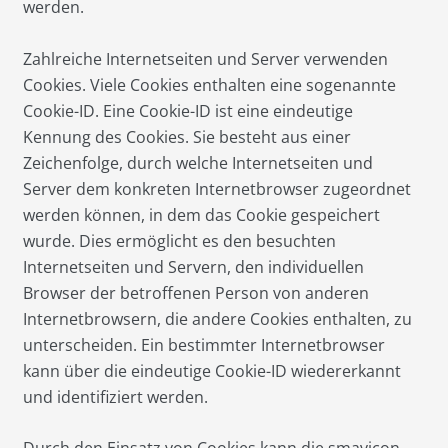
werden.
Zahlreiche Internetseiten und Server verwenden
Cookies. Viele Cookies enthalten eine sogenannte
Cookie-ID. Eine Cookie-ID ist eine eindeutige
Kennung des Cookies. Sie besteht aus einer
Zeichenfolge, durch welche Internetseiten und
Server dem konkreten Internetbrowser zugeordnet
werden können, in dem das Cookie gespeichert
wurde. Dies ermöglicht es den besuchten
Internetseiten und Servern, den individuellen
Browser der betroffenen Person von anderen
Internetbrowsern, die andere Cookies enthalten, zu
unterscheiden. Ein bestimmter Internetbrowser
kann über die eindeutige Cookie-ID wiedererkannt
und identifiziert werden.