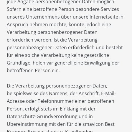
jede Angabe personenbezogener Daten möglich.
Sofern eine betroffene Person besondere Services
unseres Unternehmens über unsere Internetseite in
Anspruch nehmen möchte, könnte jedoch eine
Verarbeitung personenbezogener Daten
erforderlich werden. Ist die Verarbeitung
personenbezogener Daten erforderlich und besteht
für eine solche Verarbeitung keine gesetzliche
Grundlage, holen wir generell eine Einwilligung der
betroffenen Person ein.
Die Verarbeitung personenbezogener Daten,
beispielsweise des Namens, der Anschrift, E-Mail-
Adresse oder Telefonnummer einer betroffenen
Person, erfolgt stets im Einklang mit der
Datenschutz-Grundverordnung und in
Übereinstimmung mit den für die smavicon Best
Business Presentations e. K. geltenden