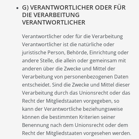
G) VERANTWORTLICHER ODER FÜR
DIE VERARBEITUNG
VERANTWORTLICHER
Verantwortlicher oder für die Verarbeitung
Verantwortlicher ist die natürliche oder
juristische Person, Behörde, Einrichtung oder
andere Stelle, die allein oder gemeinsam mit
anderen über die Zwecke und Mittel der
Verarbeitung von personenbezogenen Daten
entscheidet. Sind die Zwecke und Mittel dieser
Verarbeitung durch das Unionsrecht oder das
Recht der Mitgliedstaaten vorgegeben, so
kann der Verantwortliche beziehungsweise
können die bestimmten Kriterien seiner
Benennung nach dem Unionsrecht oder dem
Recht der Mitgliedstaaten vorgesehen werden.