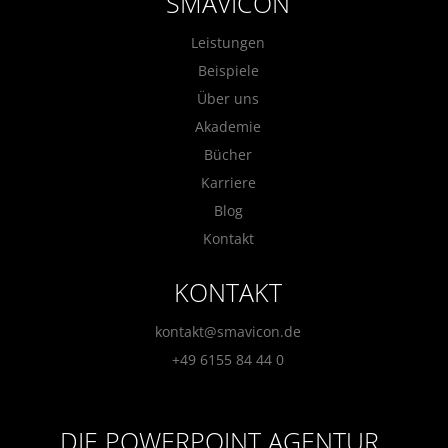
SMAVICON
Leistungen
Beispiele
Über uns
Akademie
Bücher
Karriere
Blog
Kontakt
KONTAKT
kontakt@smavicon.de
+49 6155 84 44 0
DIE POWERPOINT AGENTUR