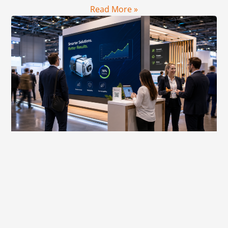
Read More »