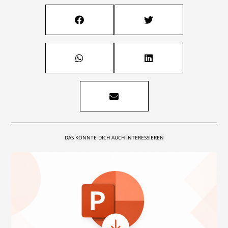
DAS KÖNNTE DICH AUCH INTERESSIEREN