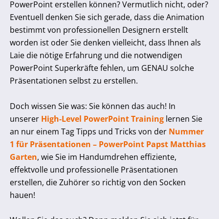
PowerPoint erstellen können? Vermutlich nicht, oder?
Eventuell denken Sie sich gerade, dass die Animation
bestimmt von professionellen Designern erstellt
worden ist oder Sie denken vielleicht, dass Ihnen als
Laie die nötige Erfahrung und die notwendigen
PowerPoint Superkräfte fehlen, um GENAU solche
Präsentationen selbst zu erstellen.
Doch wissen Sie was: Sie können das auch! In
unserer
High-Level PowerPoint Training
lernen Sie
an nur einem Tag Tipps und Tricks von der
Nummer
1 für Präsentationen – PowerPoint Papst Matthias
Garten
, wie Sie im Handumdrehen effiziente,
effektvolle und professionelle Präsentationen
erstellen, die Zuhörer so richtig von den Socken
hauen!