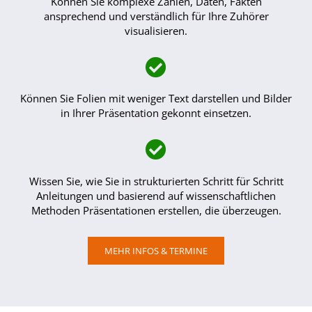
Können Sie komplexe Zahlen, Daten, Fakten
ansprechend und verständlich für Ihre Zuhörer
visualisieren.
Können Sie Folien mit weniger Text darstellen und Bilder
in Ihrer Präsentation gekonnt einsetzen.
Wissen Sie, wie Sie in strukturierten Schritt für Schritt
Anleitungen und basierend auf wissenschaftlichen
Methoden Präsentationen erstellen, die überzeugen.
MEHR INFOS & TERMINE