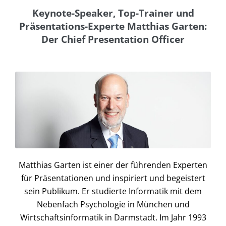
Keynote-Speaker, Top-Trainer und
Präsentations-Experte Matthias Garten:
Der Chief Presentation Officer
Matthias Garten ist einer der führenden Experten
für Präsentationen und inspiriert und begeistert
sein Publikum. Er studierte Informatik mit dem
Nebenfach Psychologie in München und
Wirtschaftsinformatik in Darmstadt. Im Jahr 1993