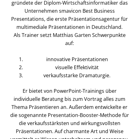
gründete der Diplom-Wirtschaftsinformatiker das
Unternehmen smavicon Best Business
Presentations, die erste Präsentationsagentur für
multimediale Präsentationen in Deutschland.
Als Trainer setzt Matthias Garten Schwerpunkte
auf:
innovative Präsentationen
visuelle Effektivität
verkaufsstarke Dramaturgie.
Er bietet von PowerPoint-Trainings über
individuelle Beratung bis zum Vortrag alles zum
Thema Präsentieren an. Außerdem entwickelte er
die sogenannte Presentation-Booster-Methode für
die verkaufsstärksten und wirkungsvollsten
Präsentationen. Auf charmante Art und Weise