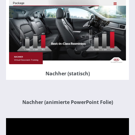
Nachher (statisch)
Nachher (animierte PowerPoint Folie)