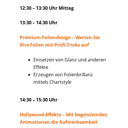
12:30 – 13:30 Uhr Mittag
13:30 – 14:30 Uhr
Premium Foliendesign – Werten Sie
Ihre Folien mit Profi-Tricks auf
Einsetzen von Glanz und anderen
Effekte
Erzeugen von Folienbrillanz
mittels Chartstyle
14:30 – 15:30 Uhr
Hollywood-Effekte – Mit begeisternden
Animationen die Aufmerksamkeit