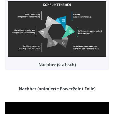
Nachher (statisch)
Nachher (animierte PowerPoint Folie)