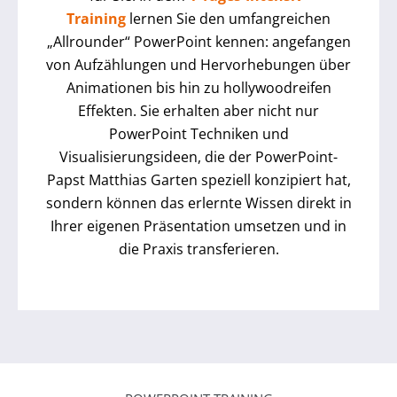
Training
lernen Sie den umfangreichen
„Allrounder“ PowerPoint kennen: angefangen
von Aufzählungen und Hervorhebungen über
Animationen bis hin zu hollywoodreifen
Effekten. Sie erhalten aber nicht nur
PowerPoint Techniken und
Visualisierungsideen, die der PowerPoint-
Papst Matthias Garten speziell konzipiert hat,
sondern können das erlernte Wissen direkt in
Ihrer eigenen Präsentation umsetzen und in
die Praxis transferieren.