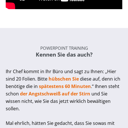
POWERPOINT TRAINING
Kennen Sie das auch?
Ihr Chef kommt in Ihr Büro und sagt zu Ihnen: „Hier
sind 20 Folien. Bitte
hübschen Sie
diese auf, denn ich
benötige die in
spätestens 60 Minuten
.“ Ihnen steht
schon
der Angstschweiß auf der Stirn
und Sie
wissen nicht, wie Sie das jetzt wirklich bewältigen
sollen.
Mal ehrlich, hätten Sie gedacht, dass Sie sowas mit