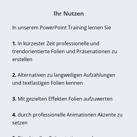
Ihr Nutzen
In unserem PowerPoint Training lernen Sie
1.
In kürzester Zeit professionelle und
trendorientierte Folien und Präsenationen zu
erstellen
2.
Alternativen zu langweiligen Aufzählungen
und textlastigen Folien kennen
3.
Mit gezielten Effekten Folien aufzuwerten
4.
durch professionelle Animationen Akzente zu
setzen