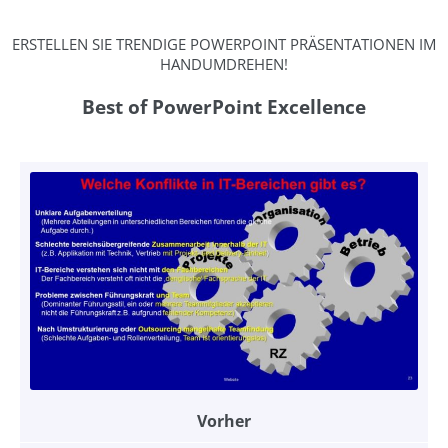
ERSTELLEN SIE TRENDIGE POWERPOINT PRÄSENTATIONEN IM
HANDUMDREHEN!
Best of PowerPoint Excellence
Vorher