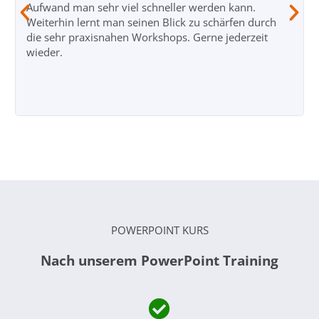
Aufwand man sehr viel schneller werden kann.
Weiterhin lernt man seinen Blick zu schärfen durch
die sehr praxisnahen Workshops. Gerne jederzeit
wieder.
POWERPOINT KURS
Nach unserem PowerPoint Training