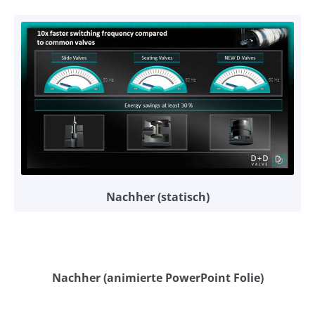
Nachher (statisch)
Nachher (animierte PowerPoint Folie)