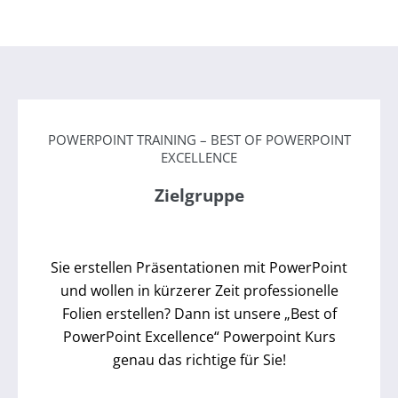
POWERPOINT TRAINING – BEST OF POWERPOINT
EXCELLENCE
Zielgruppe
Sie erstellen Präsentationen mit PowerPoint
und wollen in kürzerer Zeit professionelle
Folien erstellen? Dann ist unsere „Best of
PowerPoint Excellence“ Powerpoint Kurs
genau das richtige für Sie!