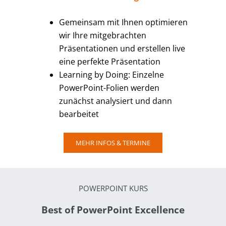
Gemeinsam mit Ihnen optimieren
wir Ihre mitgebrachten
Präsentationen und erstellen live
eine perfekte Präsentation
Learning by Doing: Einzelne
PowerPoint-Folien werden
zunächst analysiert und dann
bearbeitet
MEHR INFOS & TERMINE
POWERPOINT KURS
Best of PowerPoint Excellence