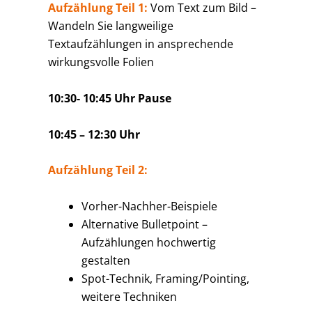
Aufzählung Teil 1:
Vom Text zum Bild –
Wandeln Sie langweilige
Textaufzählungen in ansprechende
wirkungsvolle Folien
10:30- 10:45 Uhr Pause
10:45 – 12:30 Uhr
Aufzählung Teil 2:
Vorher-Nachher-Beispiele
Alternative Bulletpoint –
Aufzählungen hochwertig
gestalten
Spot-Technik, Framing/Pointing,
weitere Techniken