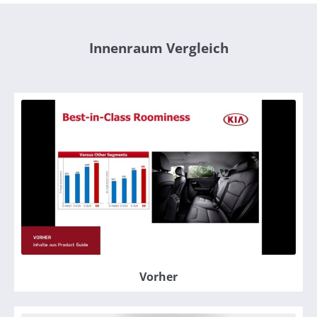
Innenraum Vergleich
Vorher