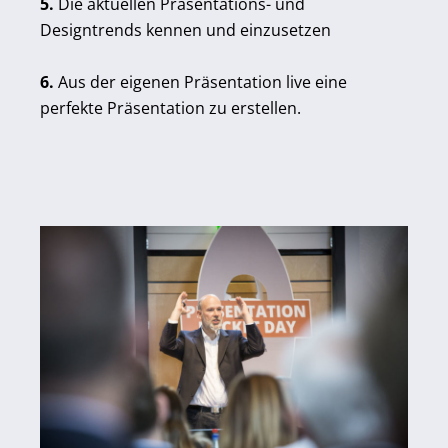
5.
Die aktuellen Präsentations- und
Designtrends kennen und einzusetzen
6.
Aus der eigenen Präsentation live eine
perfekte Präsentation zu erstellen.