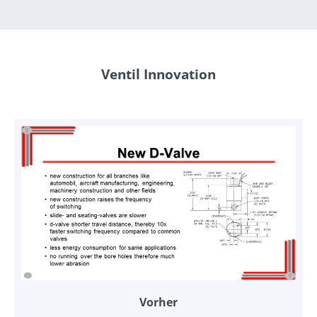
Ventil Innovation
Vorher