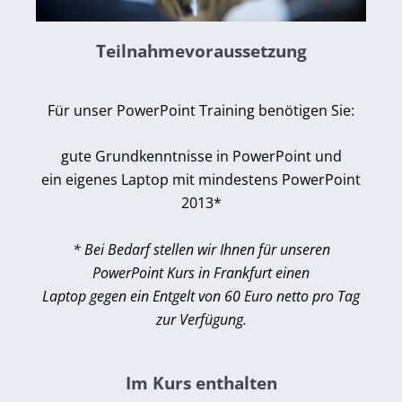
Teilnahmevoraussetzung
Für unser PowerPoint Training benötigen Sie:
gute Grundkenntnisse in PowerPoint und
ein eigenes Laptop mit mindestens PowerPoint
2013*
* Bei Bedarf stellen wir Ihnen für unseren
PowerPoint Kurs in Frankfurt einen
Laptop gegen ein Entgelt von 60 Euro netto pro Tag
zur Verfügung.
Im Kurs enthalten