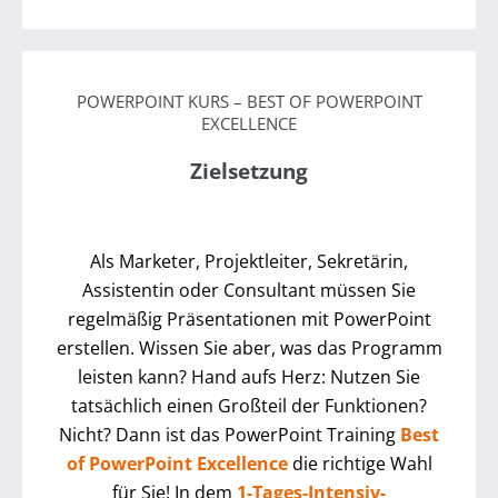
POWERPOINT KURS – BEST OF POWERPOINT
EXCELLENCE
Zielsetzung
Als Marketer, Projektleiter, Sekretärin,
Assistentin oder Consultant müssen Sie
regelmäßig Präsentationen mit PowerPoint
erstellen. Wissen Sie aber, was das Programm
leisten kann? Hand aufs Herz: Nutzen Sie
tatsächlich einen Großteil der Funktionen?
Nicht? Dann ist das PowerPoint Training
Best
of PowerPoint Excellence
die richtige Wahl
für Sie! In dem
1-Tages-Intensiv-