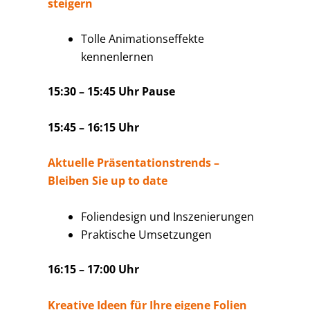
steigern
Tolle Animationseffekte
kennenlernen
15:30 – 15:45 Uhr Pause
15:45 – 16:15 Uhr
Aktuelle Präsentationstrends –
Bleiben Sie up to date
Foliendesign und Inszenierungen
Praktische Umsetzungen
16:15 – 17:00 Uhr
Kreative Ideen für Ihre eigene Folien