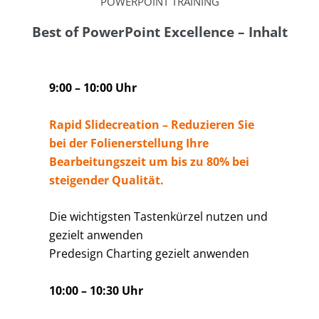
POWERPOINT TRAINING
Best of PowerPoint Excellence – Inhalt
9:00 – 10:00 Uhr
Rapid Slidecreation – Reduzieren Sie
bei der Folienerstellung Ihre
Bearbeitungszeit um bis zu 80% bei
steigender Qualität.
Die wichtigsten Tastenkürzel nutzen und
gezielt anwenden
Predesign Charting gezielt anwenden
10:00 – 10:30 Uhr