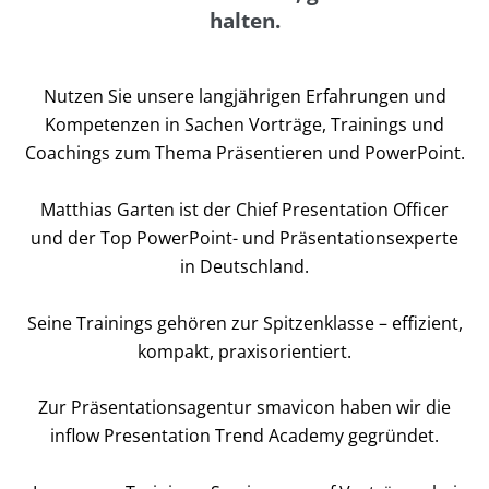
halten.
Nutzen Sie unsere langjährigen Erfahrungen und
Kompetenzen in Sachen Vorträge, Trainings und
Coachings zum Thema Präsentieren und PowerPoint.
Matthias Garten ist der Chief Presentation Officer
und der Top PowerPoint- und Präsentationsexperte
in Deutschland.
Seine Trainings gehören zur Spitzenklasse – effizient,
kompakt, praxisorientiert.
Zur Präsentationsagentur smavicon haben wir die
inflow Presentation Trend Academy gegründet.