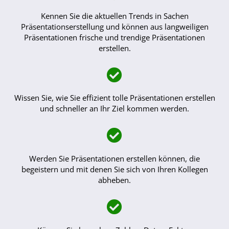
Kennen Sie die aktuellen Trends in Sachen
Präsentationserstellung und können aus langweiligen
Präsentationen frische und trendige Präsentationen
erstellen.
Wissen Sie, wie Sie effizient tolle Präsentationen erstellen
und schneller an Ihr Ziel kommen werden.
Werden Sie Präsentationen erstellen können, die
begeistern und mit denen Sie sich von Ihren Kollegen
abheben.