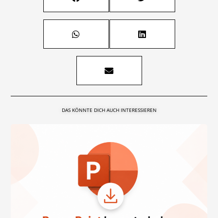
DAS KÖNNTE DICH AUCH INTERESSIEREN