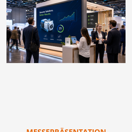
MESSEPRÄSENTATION