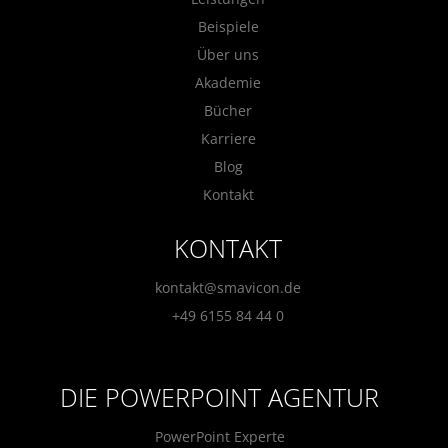
Beispiele
Über uns
Akademie
Bücher
Karriere
Blog
Kontakt
KONTAKT
kontakt@smavicon.de
+49 6155 84 44 0
DIE POWERPOINT AGENTUR
PowerPoint Experte