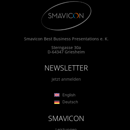
Smavicon Best Business Presentations e. K.
Sterngasse 30a
D-64347 Griesheim
NEWSLETTER
Jetzt anmelden
English
Deutsch
SMAVICON
Leistungen