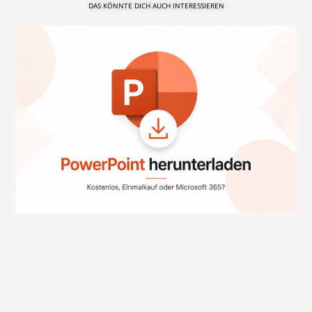
DAS KÖNNTE DICH AUCH INTERESSIEREN