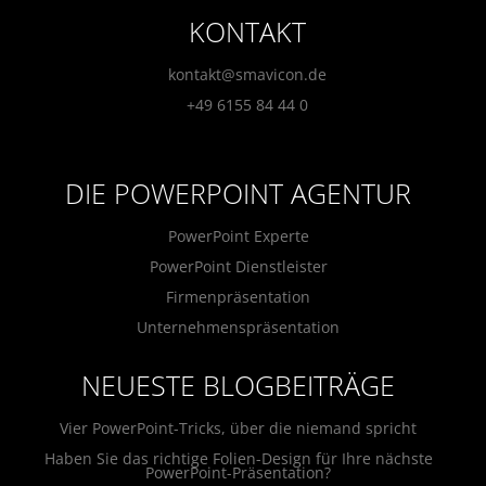
KONTAKT
kontakt@smavicon.de
+49 6155 84 44 0
DIE POWERPOINT AGENTUR
PowerPoint Experte
PowerPoint Dienstleister
Firmenpräsentation
Unternehmenspräsentation
NEUESTE BLOGBEITRÄGE
Vier PowerPoint-Tricks, über die niemand spricht
Haben Sie das richtige Folien-Design für Ihre nächste
PowerPoint-Präsentation?