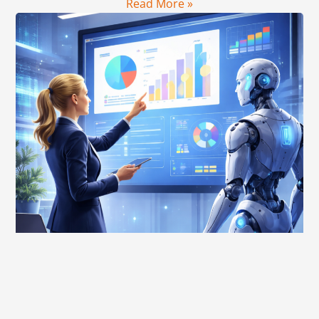
Read More »