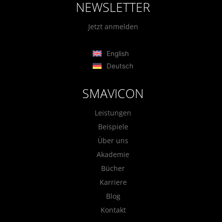
NEWSLETTER
Jetzt anmelden
English
Deutsch
SMAVICON
Leistungen
Beispiele
Über uns
Akademie
Bücher
Karriere
Blog
Kontakt