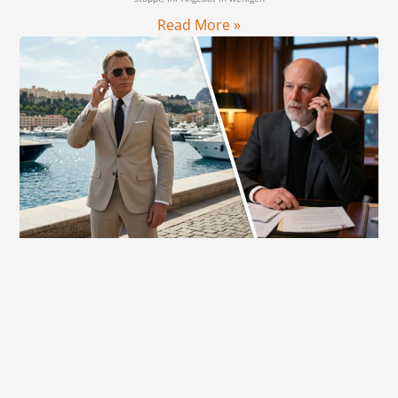
Read More »