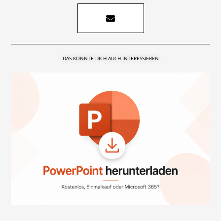
DAS KÖNNTE DICH AUCH INTERESSIEREN