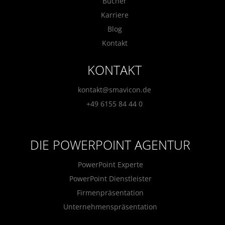
Bücher
Karriere
Blog
Kontakt
KONTAKT
kontakt@smavicon.de
+49 6155 84 44 0
DIE POWERPOINT AGENTUR
PowerPoint Experte
PowerPoint Dienstleister
Firmenpräsentation
Unternehmenspräsentation