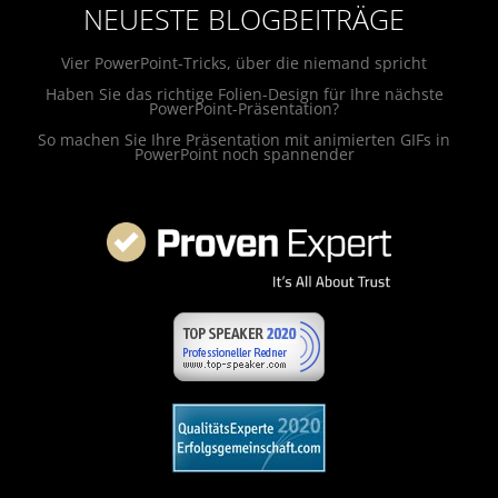
NEUESTE BLOGBEITRÄGE
Vier PowerPoint-Tricks, über die niemand spricht
Haben Sie das richtige Folien-Design für Ihre nächste
PowerPoint-Präsentation?
So machen Sie Ihre Präsentation mit animierten GIFs in
PowerPoint noch spannender