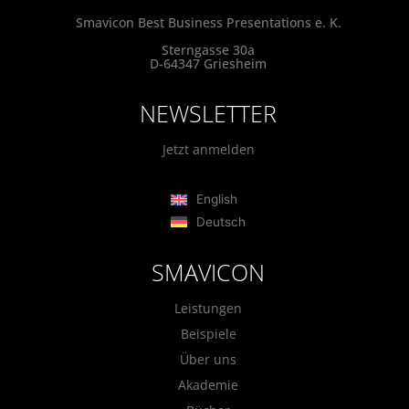
Smavicon Best Business Presentations e. K.
Sterngasse 30a
D-64347 Griesheim
NEWSLETTER
Jetzt anmelden
English
Deutsch
SMAVICON
Leistungen
Beispiele
Über uns
Akademie