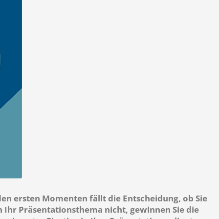
den ersten Momenten fällt die Entscheidung, ob Sie
n Ihr Präsentationsthema nicht, gewinnen Sie die