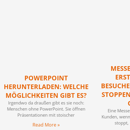
MESS
ERST
POWERPOINT
BESUCHE
HERUNTERLADEN: WELCHE
STOPPEN
MÖGLICHKEITEN GIBT ES?
Irgendwo da draußen gibt es sie noch:
Menschen ohne PowerPoint. Sie öffnen
Eine Messe
Präsentationen mit stoischer
Kunden, wenn
stoppt,
Read More »