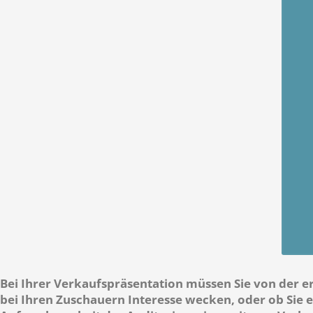
Bei Ihrer Verkaufspräsentation müssen Sie von der er
bei Ihren Zuschauern Interesse wecken, oder ob Sie e