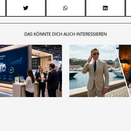
DAS KÖNNTE DICH AUCH INTERESSIEREN