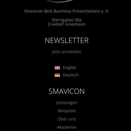
Smavicon Best Business Presentations e. K.
Sterngasse 30a
D-64347 Griesheim
NEWSLETTER
Jetzt anmelden
English
Deutsch
SMAVICON
Leistungen
Beispiele
Über uns
Akademie