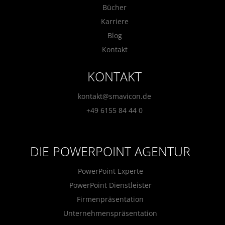
Bücher
Karriere
Blog
Kontakt
KONTAKT
kontakt@smavicon.de
+49 6155 84 44 0
DIE POWERPOINT AGENTUR
PowerPoint Experte
PowerPoint Dienstleister
Firmenpräsentation
Unternehmenspräsentation