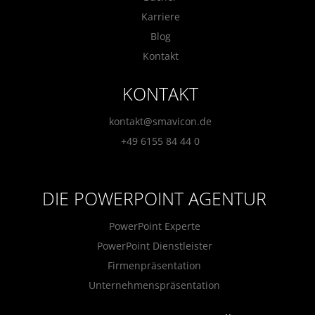
Karriere
Blog
Kontakt
KONTAKT
kontakt@smavicon.de
+49 6155 84 44 0
DIE POWERPOINT AGENTUR
PowerPoint Experte
PowerPoint Dienstleister
Firmenpräsentation
Unternehmenspräsentation