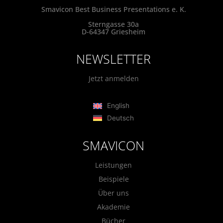
Smavicon Best Business Presentations e. K.
Sterngasse 30a
D-64347 Griesheim
NEWSLETTER
Jetzt anmelden
English
Deutsch
SMAVICON
Leistungen
Beispiele
Über uns
Akademie
Bücher