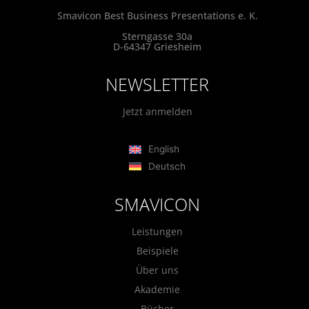
Smavicon Best Business Presentations e. K.
Sterngasse 30a
D-64347 Griesheim
NEWSLETTER
Jetzt anmelden
English
Deutsch
SMAVICON
Leistungen
Beispiele
Über uns
Akademie
Bücher