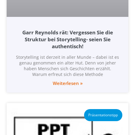
Garr Reynolds rät: Vergessen Sie die
Struktur bei Storytelling- seien Sie
authentisch!
Storytelling ist derzeit in aller Munde – dabei ist es
genau genommen ein alter Hut. Denn von jeher
haben Menschen sich Geschichten erzählt.
Warum erfreut sich diese Methode
Weiterlesen »
Präsentationstipp