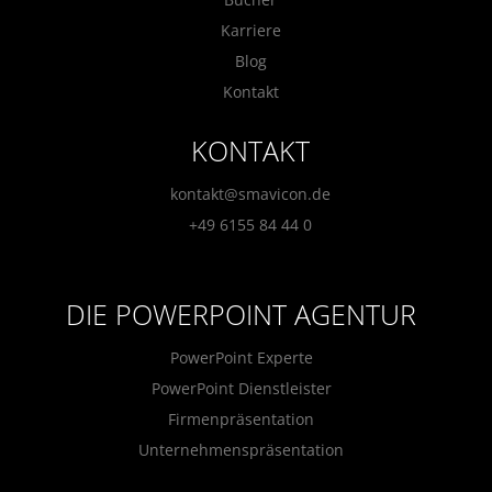
Karriere
Blog
Kontakt
KONTAKT
kontakt@smavicon.de
+49 6155 84 44 0
DIE POWERPOINT AGENTUR
PowerPoint Experte
PowerPoint Dienstleister
Firmenpräsentation
Unternehmenspräsentation