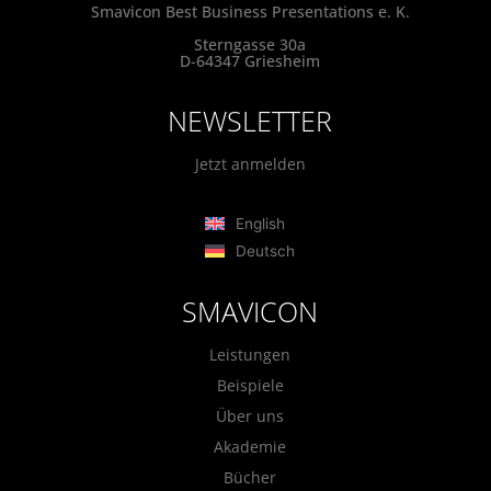
Smavicon Best Business Presentations e. K.
Sterngasse 30a
D-64347 Griesheim
NEWSLETTER
Jetzt anmelden
English
Deutsch
SMAVICON
Leistungen
Beispiele
Über uns
Akademie
Bücher