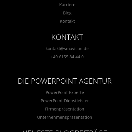
Karriere
Blog
Kontakt
KONTAKT
kontakt@smavicon.de
+49 6155 84 44 0
DIE POWERPOINT AGENTUR
PowerPoint Experte
PowerPoint Dienstleister
Firmenpräsentation
Unternehmenspräsentation