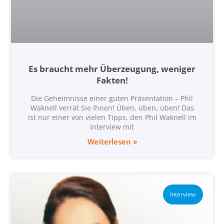
Es braucht mehr Überzeugung, weniger
Fakten!
Die Geheimnisse einer guten Präsentation – Phil
Waknell verrät Sie Ihnen! Üben, üben, üben! Das
ist nur einer von vielen Tipps, den Phil Waknell im
Interview mit
Weiterlesen »
Interview