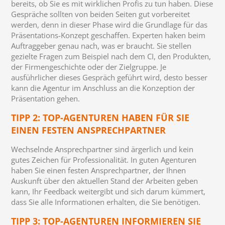
bereits, ob Sie es mit wirklichen Profis zu tun haben. Diese
Gespräche sollten von beiden Seiten gut vorbereitet
werden, denn in dieser Phase wird die Grundlage für das
Präsentations-Konzept geschaffen. Experten haken beim
Auftraggeber genau nach, was er braucht. Sie stellen
gezielte Fragen zum Beispiel nach dem CI, den Produkten,
der Firmengeschichte oder der Zielgruppe. Je
ausführlicher dieses Gespräch geführt wird, desto besser
kann die Agentur im Anschluss an die Konzeption der
Präsentation gehen.
TIPP 2: TOP-AGENTUREN HABEN FÜR SIE
EINEN FESTEN ANSPRECHPARTNER
Wechselnde Ansprechpartner sind ärgerlich und kein
gutes Zeichen für Professionalität. In guten Agenturen
haben Sie einen festen Ansprechpartner, der Ihnen
Auskunft über den aktuellen Stand der Arbeiten geben
kann, Ihr Feedback weitergibt und sich darum kümmert,
dass Sie alle Informationen erhalten, die Sie benötigen.
TIPP 3: TOP-AGENTUREN INFORMIEREN SIE