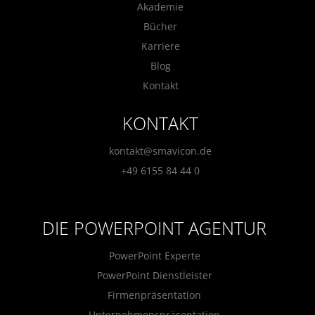
Akademie
Bücher
Karriere
Blog
Kontakt
KONTAKT
kontakt@smavicon.de
+49 6155 84 44 0
DIE POWERPOINT AGENTUR
PowerPoint Experte
PowerPoint Dienstleister
Firmenpräsentation
Unternehmenspräsentation