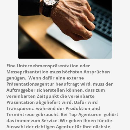
Eine Unternehmenspräsentation oder
Messepräsentation muss höchsten Ansprüchen
genügen. Wenn dafür eine externe
Präsentationsagentur beauftragt wird, muss der
Auftraggeber sicherstellen können, dass zum
vereinbarten Zeitpunkt die vereinbarte
Präsentation abgeliefert wird. Dafür wird
Transparenz während der Produktion und
Termintreue gebraucht. Bei Top-Agenturen gehört
das immer zum Service. Wir geben Ihnen für die
Auswahl der richtigen Agentur für Ihre nächste