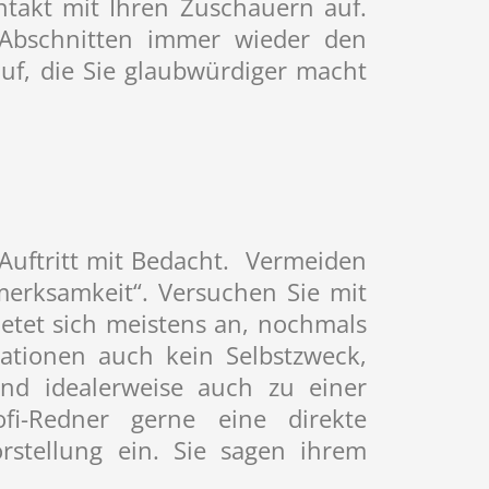
takt mit Ihren Zuschauern auf.
 Abschnitten immer wieder den
f, die Sie glaubwürdiger macht
Auftritt mit Bedacht. Vermeiden
merksamkeit“. Versuchen Sie mit
etet sich meistens an, nochmals
ationen auch kein Selbstzweck,
und idealerweise auch zu einer
i-Redner gerne eine direkte
rstellung ein. Sie sagen ihrem