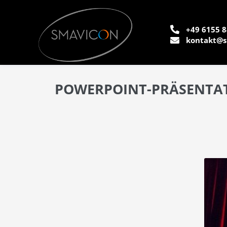
+49 6155 8
kontakt@s
POWERPOINT-PRÄSENTAT