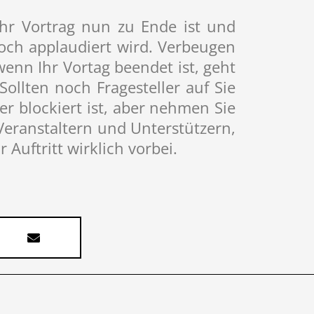
Ihr Vortrag nun zu Ende ist und
noch applaudiert wird. Verbeugen
enn Ihr Vortag beendet ist, geht
Sollten noch Fragesteller auf Sie
r blockiert ist, aber nehmen Sie
Veranstaltern und Unterstützern,
Auftritt wirklich vorbei.