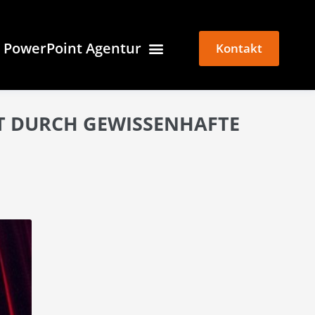
PowerPoint Agentur
Kontakt
T DURCH GEWISSENHAFTE