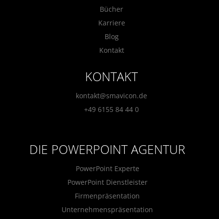
Bücher
Karriere
Blog
Kontakt
KONTAKT
kontakt@smavicon.de
+49 6155 84 44 0
DIE POWERPOINT AGENTUR
PowerPoint Experte
PowerPoint Dienstleister
Firmenpräsentation
Unternehmenspräsentation