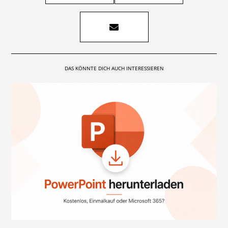
DAS KÖNNTE DICH AUCH INTERESSIEREN