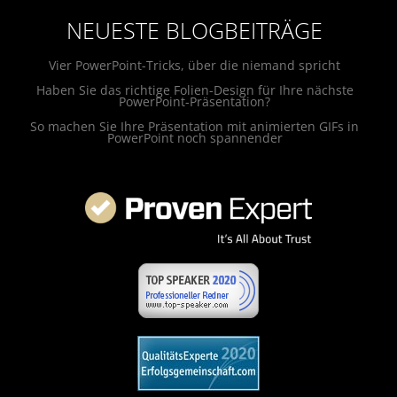
NEUESTE BLOGBEITRÄGE
Vier PowerPoint-Tricks, über die niemand spricht
Haben Sie das richtige Folien-Design für Ihre nächste
PowerPoint-Präsentation?
So machen Sie Ihre Präsentation mit animierten GIFs in
PowerPoint noch spannender