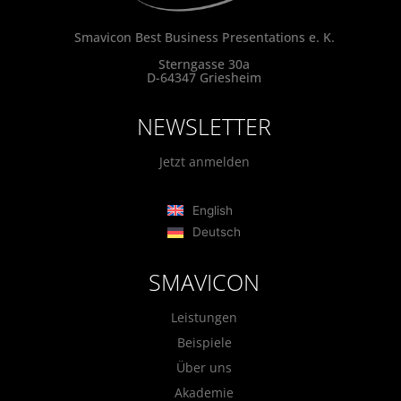
Smavicon Best Business Presentations e. K.
Sterngasse 30a
D-64347 Griesheim
NEWSLETTER
Jetzt anmelden
English
Deutsch
SMAVICON
Leistungen
Beispiele
Über uns
Akademie