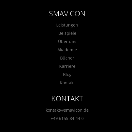
SMAVICON
Leistungen
Beispiele
Über uns
Akademie
Bücher
Karriere
Blog
Kontakt
KONTAKT
kontakt@smavicon.de
+49 6155 84 44 0