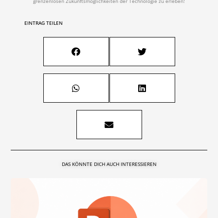
grenzenlosen Zukunftsmöglichkeiten der Technologie zu erleben!
EINTRAG TEILEN
DAS KÖNNTE DICH AUCH INTERESSIEREN