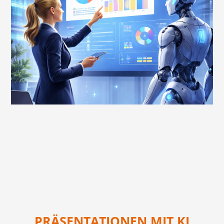
PRÄSENTATIONEN MIT KI