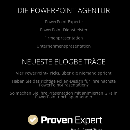
DIE POWERPOINT AGENTUR
PowerPoint Experte
PowerPoint Dienstleister
Firmenpräsentation
Unternehmenspräsentation
NEUESTE BLOGBEITRÄGE
Vier PowerPoint-Tricks, über die niemand spricht
Haben Sie das richtige Folien-Design für Ihre nächste
PowerPoint-Präsentation?
So machen Sie Ihre Präsentation mit animierten GIFs in
PowerPoint noch spannender