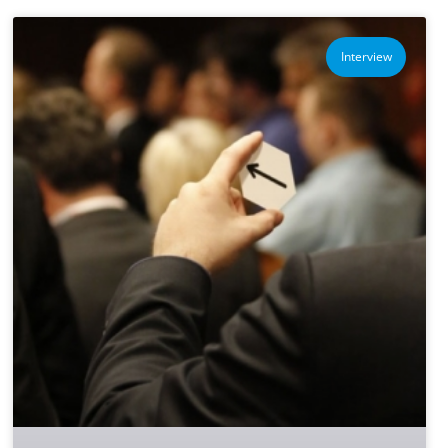
Interview