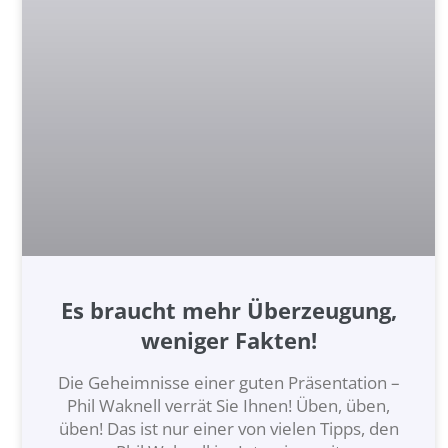
Es braucht mehr Überzeugung,
weniger Fakten!
Die Geheimnisse einer guten Präsentation –
Phil Waknell verrät Sie Ihnen! Üben, üben,
üben! Das ist nur einer von vielen Tipps, den