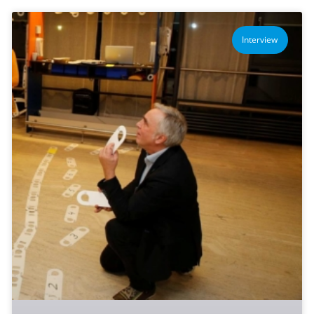
Interview