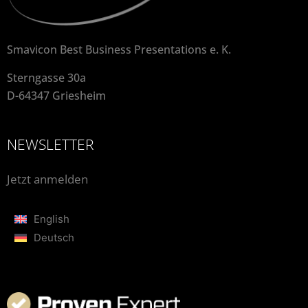
Smavicon Best Business Presentations e. K.
Sterngasse 30a
D-64347 Griesheim
NEWSLETTER
Jetzt anmelden
English
Deutsch