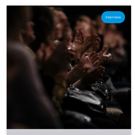
Interview