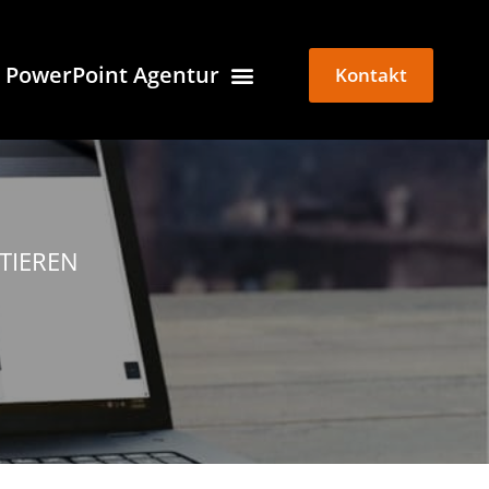
PowerPoint Agentur
Kontakt
TIEREN