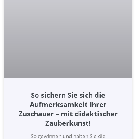
So sichern Sie sich die
Aufmerksamkeit Ihrer
Zuschauer – mit didaktischer
Zauberkunst!
So gewinnen und halten Sie die