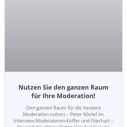
Nutzen Sie den ganzen Raum
für Ihre Moderation!
Den ganzen Raum für die bessere
Moderation nutzen – Peter Köstel im
Interview Moderatoren-Koffer und Flipchart –