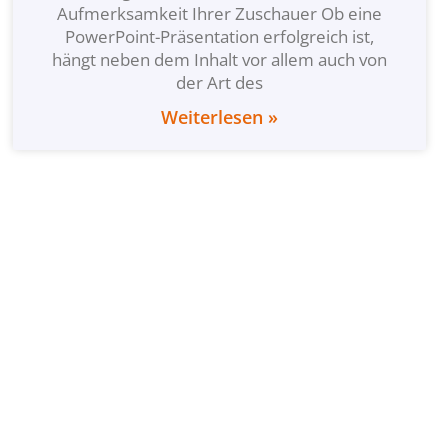
Aufmerksamkeit Ihrer Zuschauer Ob eine
PowerPoint-Präsentation erfolgreich ist,
hängt neben dem Inhalt vor allem auch von
der Art des
Weiterlesen »