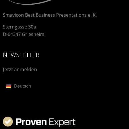
Smavicon Best Business Presentations e. K.
Sterngasse 30a
D-64347 Griesheim
NEWSLETTER
Jetzt anmelden
Deutsch