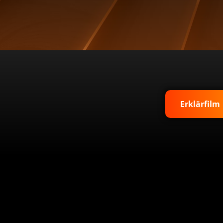
Erklärfilm