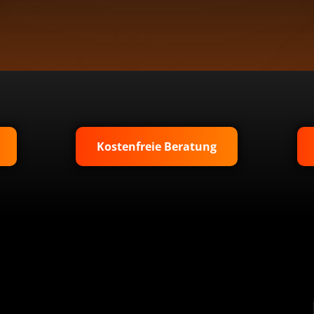
Kostenfreie Beratung