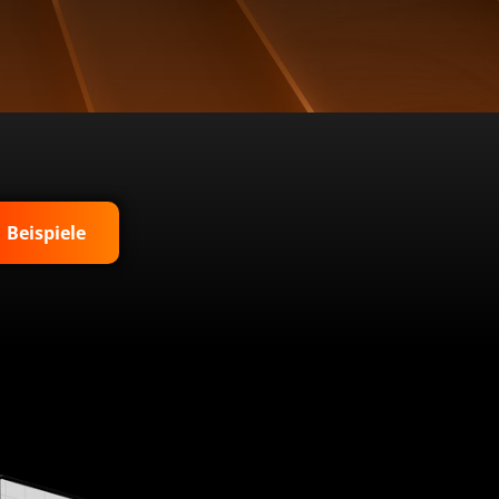
Beispiele