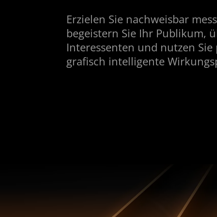
Erzielen Sie nachweisbar mess
begeistern Sie Ihr Publikum, 
Interessenten und nutzen Sie
grafisch intelligente Wirkung