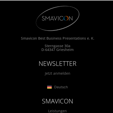
Smavicon Best Business Presentations e. K.
Sterngasse 30a
D-64347 Griesheim
NEWSLETTER
Jetzt anmelden
Deutsch
SMAVICON
Leistungen