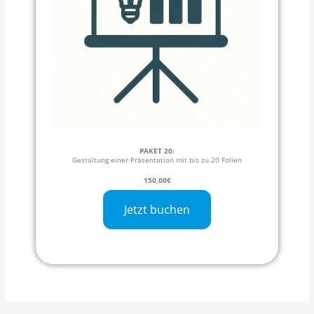
PAKET 20:
Gestaltung einer Präsentation mit bis zu 20 Folien
150,00€
Jetzt buchen