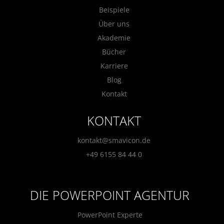
Beispiele
Über uns
Akademie
Bücher
Karriere
Blog
Kontakt
KONTAKT
kontakt@smavicon.de
+49 6155 84 44 0
DIE POWERPOINT AGENTUR
PowerPoint Experte