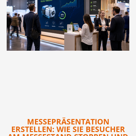
MESSEPRÄSENTATION
ERSTELLEN: WIE SIE BESUCHER