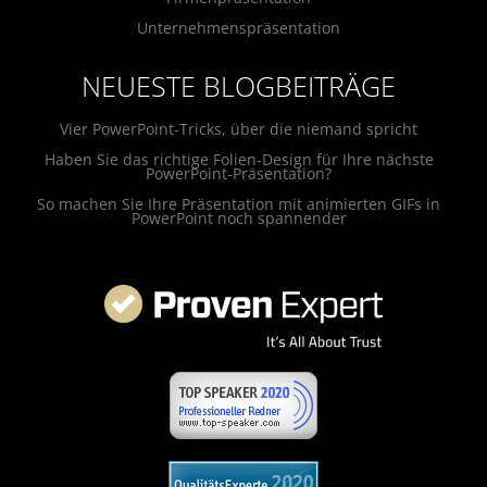
Unternehmenspräsentation
NEUESTE BLOGBEITRÄGE
Vier PowerPoint-Tricks, über die niemand spricht
Haben Sie das richtige Folien-Design für Ihre nächste
PowerPoint-Präsentation?
So machen Sie Ihre Präsentation mit animierten GIFs in
PowerPoint noch spannender