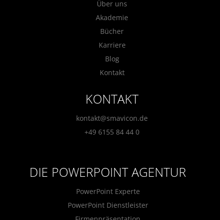
Über uns
Akademie
Bücher
Karriere
Blog
Kontakt
KONTAKT
kontakt@smavicon.de
+49 6155 84 44 0
DIE POWERPOINT AGENTUR
PowerPoint Experte
PowerPoint Dienstleister
Firmenpräsentation