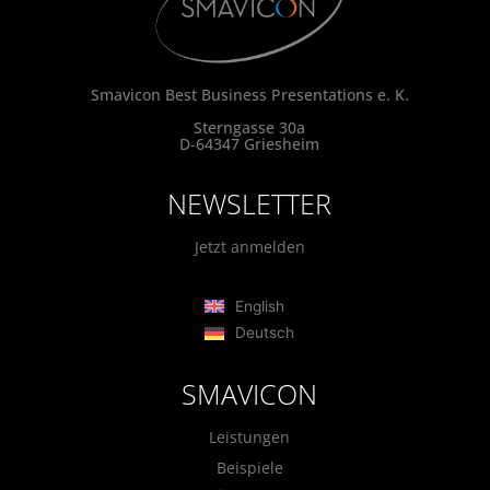
Smavicon Best Business Presentations e. K.
Sterngasse 30a
D-64347 Griesheim
NEWSLETTER
Jetzt anmelden
English
Deutsch
SMAVICON
Leistungen
Beispiele