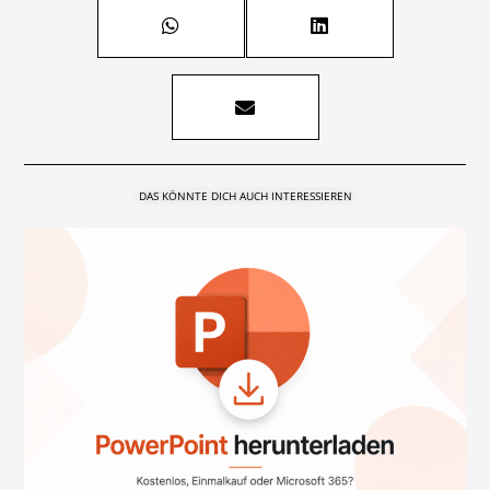
DAS KÖNNTE DICH AUCH INTERESSIEREN